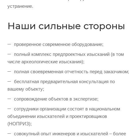
устранение.
Наши сильные стороны
проверенное современное оборудование;
полный комплекс предпроектных изысканий (в том
числе археологические изыскания);
полная своевременная отчетность перед заказчиком;
бесплатная предварительная консультация по
вашему объекту;
сопровождение объектов в экспертизе;
сотрудники организации состоят в национальном
объединении изыскателей и проектировщиков
(НОПРИЗ);
совокупный опыт инженеров и изыскателей – более