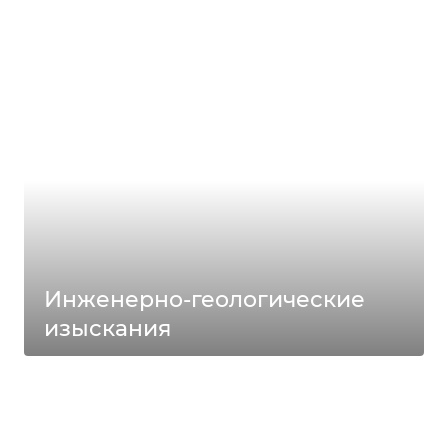
Инженерно-геологические
изыскания