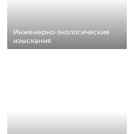
Инженерно-экологические
изыскания