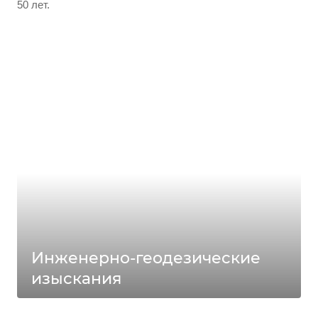
50 лет.
Инженерно-геодезические
изыскания