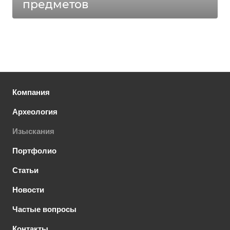
предметов
Компания
Археология
Изыскания
Портфолио
Статьи
Новости
Частые вопросы
Контакты