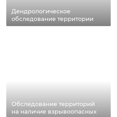
Дендрологическое
обследование территории
Обследование территорий
на наличие взрывоопасных