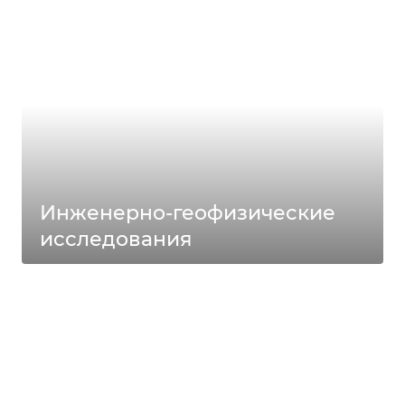
Инженерно-геофизические
исследования