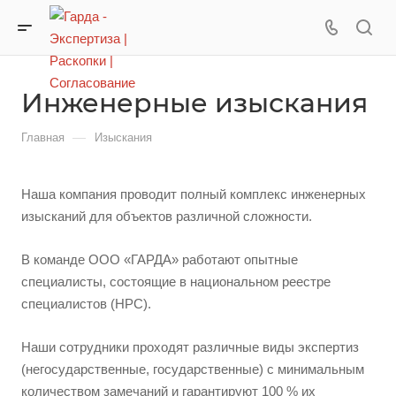
Инженерные изыскания
—
Главная
Изыскания
Наша компания проводит полный комплекс инженерных
изысканий для объектов различной сложности.
В команде ООО «ГАРДА» работают опытные
специалисты, состоящие в национальном реестре
специалистов (НРС).
Наши сотрудники проходят различные виды экспертиз
(негосударственные, государственные) с минимальным
количеством замечаний и гарантируют 100 % их