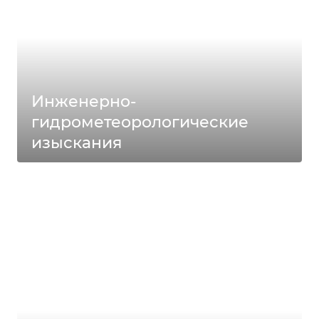
Инженерно-
гидрометеорологические
изыскания