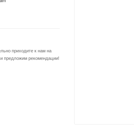
eam
льно приходите к нам на
 и предложим рекомендации!