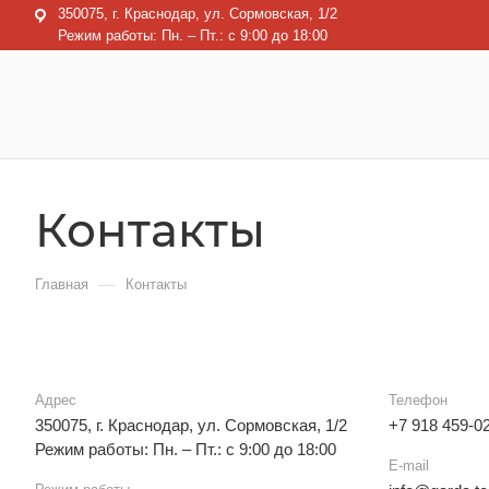
350075, г. Краснодар, ул. Сормовская, 1/2
Режим работы: Пн. – Пт.: с 9:00 до 18:00
Контакты
—
Главная
Контакты
Адрес
Телефон
350075, г. Краснодар, ул. Сормовская, 1/2
+7 918 459-0
Режим работы: Пн. – Пт.: с 9:00 до 18:00
E-mail