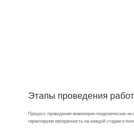
Этапы проведения работ:
Процесс проведения инженерно-геодезических исс
гарантируем прозрачность на каждой стадии и по