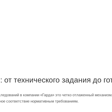
 от технического задания до го
ледований в компании «Гарда» это четко отлаженный механизм
лное соответствие нормативным требованиям.