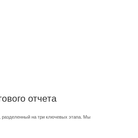
тового отчета
, разделенный на три ключевых этапа. Мы