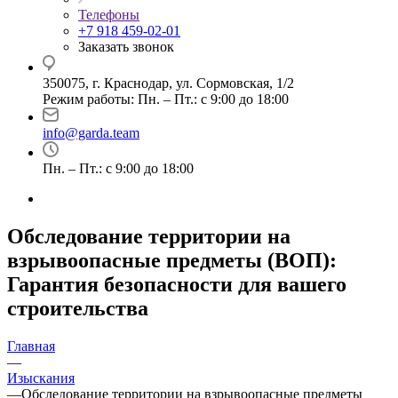
Телефоны
+7 918 459-02-01
Заказать звонок
350075, г. Краснодар, ул. Сормовская, 1/2
Режим работы: Пн. – Пт.: с 9:00 до 18:00
info@garda.team
Пн. – Пт.: с 9:00 до 18:00
Обследование территории на
взрывоопасные предметы (ВОП):
Гарантия безопасности для вашего
строительства
Главная
—
Изыскания
—
Обследование территории на взрывоопасные предметы