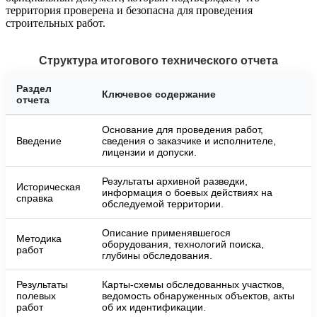
территория проверена и безопасна для проведения
строительных работ.
Структура итогового технического отчета
Раздел
Ключевое содержание
отчета
Основание для проведения работ,
Введение
сведения о заказчике и исполнителе,
лицензии и допуски.
Результаты архивной разведки,
Историческая
информация о боевых действиях на
справка
обследуемой территории.
Описание применявшегося
Методика
оборудования, технологий поиска,
работ
глубины обследования.
Результаты
Карты-схемы обследованных участков,
полевых
ведомость обнаруженных объектов, акты
работ
об их идентификации.