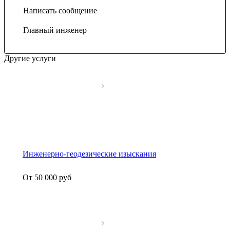
Написать сообщение
Главный инженер
Другие услуги
Инженерно-геодезические изыскания
От 50 000
руб