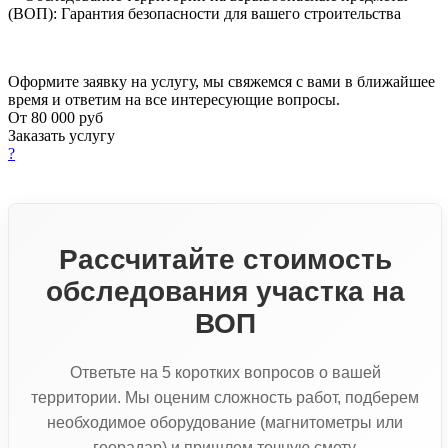
(ВОП): Гарантия безопасности для вашего строительства
Оформите заявку на услугу, мы свяжемся с вами в ближайшее
время и ответим на все интересующие вопросы.
От 80 000 руб
Заказать услугу
?
Рассчитайте стоимость
обследования участка на
ВОП
Ответьте на 5 коротких вопросов о вашей
территории. Мы оценим сложность работ, подберем
необходимое оборудование (магнитометры или
георадар) и пришлем точную смету.