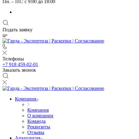
Пн. – Пт.: с 9:00 до 18:00
Подать заявку
Телефоны
+7 918 459-02-01
Заказать звонок
Компания
Компания
О компании
Команда
Реквизиты
Отзывы
Археология