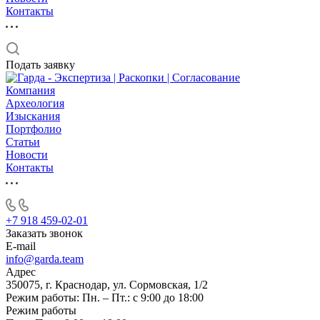
Контакты
Подать заявку
Компания
Археология
Изыскания
Портфолио
Статьи
Новости
Контакты
+7 918 459-02-01
Заказать звонок
E-mail
info@garda.team
Адрес
350075, г. Краснодар, ул. Сормовская, 1/2
Режим работы: Пн. – Пт.: с 9:00 до 18:00
Режим работы