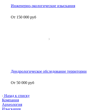
Инженерно-экологические изыскания
От 150 000
руб
Дендрологическое обследование территории
От 50 000
руб
Назад к списку
Компания
Археология
Изыскания