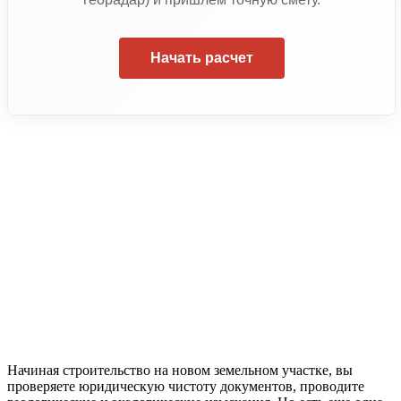
Начать расчет
Начиная строительство на новом земельном участке, вы
проверяете юридическую чистоту документов, проводите