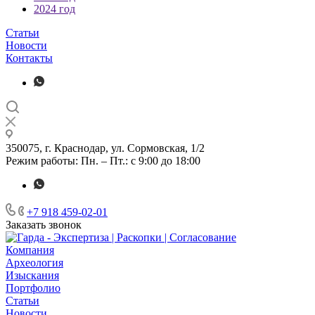
2024 год
Статьи
Новости
Контакты
350075, г. Краснодар, ул. Сормовская, 1/2
Режим работы: Пн. – Пт.: с 9:00 до 18:00
+7 918 459-02-01
Заказать звонок
Компания
Археология
Изыскания
Портфолио
Статьи
Новости