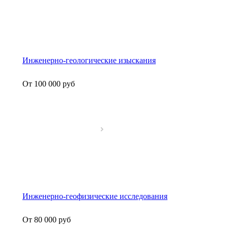
Инженерно-геологические изыскания
От 100 000
руб
Инженерно-геофизические исследования
От 80 000
руб