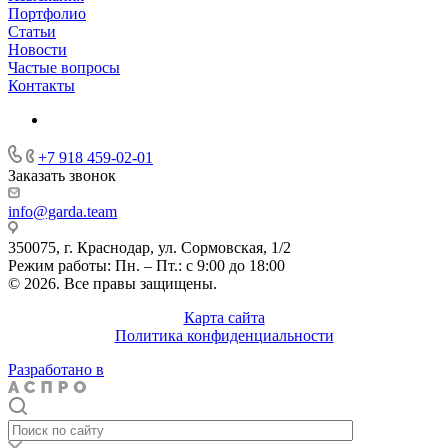
Портфолио
Статьи
Новости
Частые вопросы
Контакты
+7 918 459-02-01
Заказать звонок
info@garda.team
350075, г. Краснодар, ул. Сормовская, 1/2
Режим работы: Пн. – Пт.: с 9:00 до 18:00
© 2026. Все правы защищены.
Карта сайта
Политика конфиденциальности
Разработано в