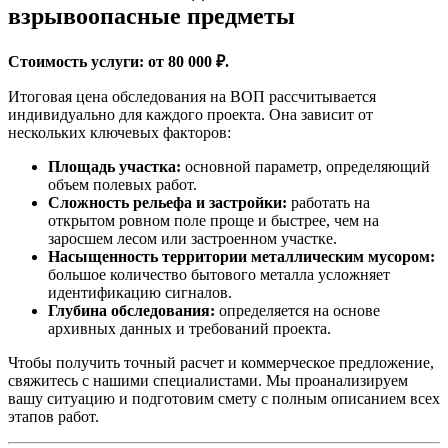
взрывоопасные предметы
Стоимость услуги: от 80 000 ₽.
Итоговая цена обследования на ВОП рассчитывается
индивидуально для каждого проекта. Она зависит от
нескольких ключевых факторов:
Площадь участка:
основной параметр, определяющий
объем полевых работ.
Сложность рельефа и застройки:
работать на
открытом ровном поле проще и быстрее, чем на
заросшем лесом или застроенном участке.
Насыщенность территории металлическим мусором:
большое количество бытового металла усложняет
идентификацию сигналов.
Глубина обследования:
определяется на основе
архивных данных и требований проекта.
Чтобы получить точный расчет и коммерческое предложение,
свяжитесь с нашими специалистами. Мы проанализируем
вашу ситуацию и подготовим смету с полным описанием всех
этапов работ.