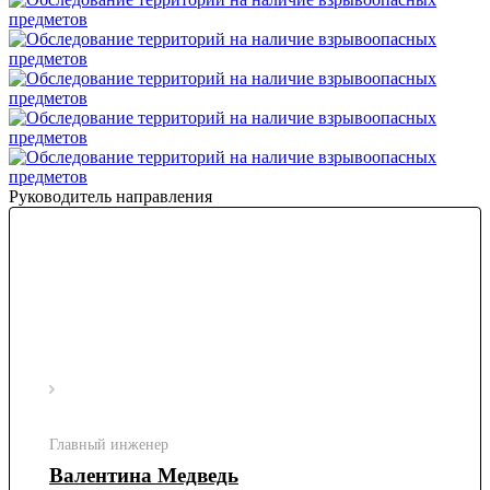
Руководитель направления
Главный инженер
Валентина Медведь