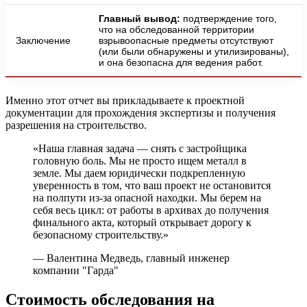
Главный вывод:
подтверждение того,
что на обследованной территории
Заключение
взрывоопасные предметы отсутствуют
(или были обнаружены и утилизированы),
и она безопасна для ведения работ.
Именно этот отчет вы прикладываете к проектной
документации для прохождения экспертизы и получения
разрешения на строительство.
«Наша главная задача — снять с застройщика
головную боль. Мы не просто ищем металл в
земле. Мы даем юридически подкрепленную
уверенность в том, что ваш проект не остановится
на полпути из-за опасной находки. Мы берем на
себя весь цикл: от работы в архивах до получения
финального акта, который открывает дорогу к
безопасному строительству.»
— Валентина Медведь, главный инженер
компании "Гарда"
Стоимость обследования на