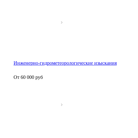
Инженерно-гидрометеорологические изыскания
От 60 000
руб