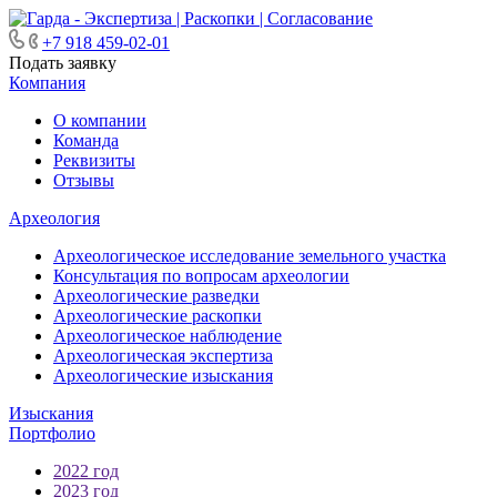
+7 918 459-02-01
Подать заявку
Компания
О компании
Команда
Реквизиты
Отзывы
Археология
Археологическое исследование земельного участка
Консультация по вопросам археологии
Археологические разведки
Археологические раскопки
Археологическое наблюдение
Археологическая экспертиза
Археологические изыскания
Изыскания
Портфолио
2022 год
2023 год