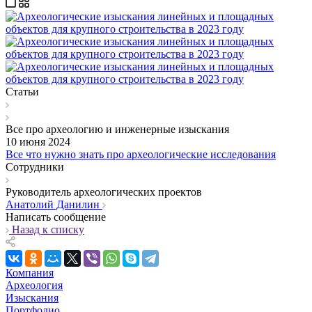
Статьи
Все про археологию и инженерные изыскания
10 июня 2024
Все что нужно знать про археологические исследования
Сотрудники
Руководитель археологических проектов
Анатолий Данилин
Написать сообщение
Назад к списку
Компания
Археология
Изыскания
Портфолио