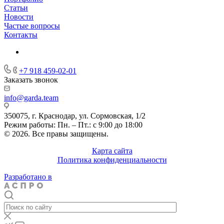
Статьи
Новости
Частые вопросы
Контакты
+7 918 459-02-01
Заказать звонок
info@garda.team
350075, г. Краснодар, ул. Сормовская, 1/2
Режим работы: Пн. – Пт.: с 9:00 до 18:00
© 2026. Все правы защищены.
Карта сайта
Политика конфиденциальности
Разработано в