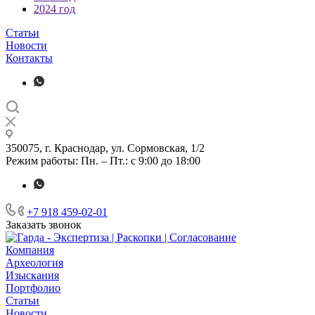
2024 год
Статьи
Новости
Контакты
350075, г. Краснодар, ул. Сормовская, 1/2
Режим работы: Пн. – Пт.: с 9:00 до 18:00
+7 918 459-02-01
Заказать звонок
Компания
Археология
Изыскания
Портфолио
Статьи
Новости