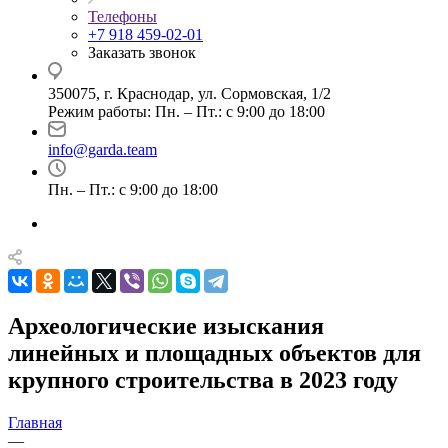
Телефоны
+7 918 459-02-01
Заказать звонок
350075, г. Краснодар, ул. Сормовская, 1/2
Режим работы: Пн. – Пт.: с 9:00 до 18:00
info@garda.team
Пн. – Пт.: с 9:00 до 18:00
Археологические изыскания
линейных и площадных объектов для
крупного строительства в 2023 году
Главная
—