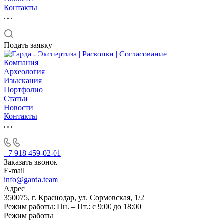
Контакты
Подать заявку
Компания
Археология
Изыскания
Портфолио
Статьи
Новости
Контакты
+7 918 459-02-01
Заказать звонок
E-mail
info@garda.team
Адрес
350075, г. Краснодар, ул. Сормовская, 1/2
Режим работы: Пн. – Пт.: с 9:00 до 18:00
Режим работы