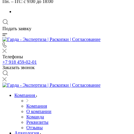
Пн. – Пт.: с 9:00 до 18:00
Подать заявку
Телефоны
+7 918 459-02-01
Заказать звонок
Компания
Компания
О компании
Команда
Реквизиты
Отзывы
Археология