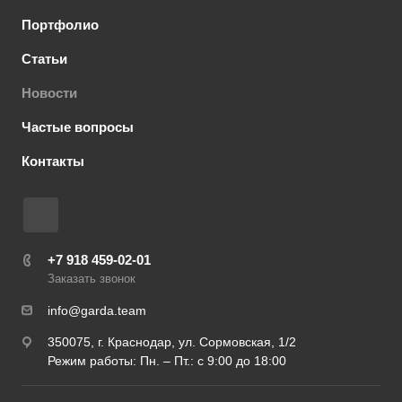
Портфолио
Статьи
Новости
Частые вопросы
Контакты
+7 918 459-02-01
Заказать звонок
info@garda.team
350075, г. Краснодар, ул. Сормовская, 1/2
Режим работы: Пн. – Пт.: с 9:00 до 18:00