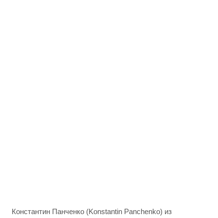
Константин Панченко (Konstantin Panchenko) из