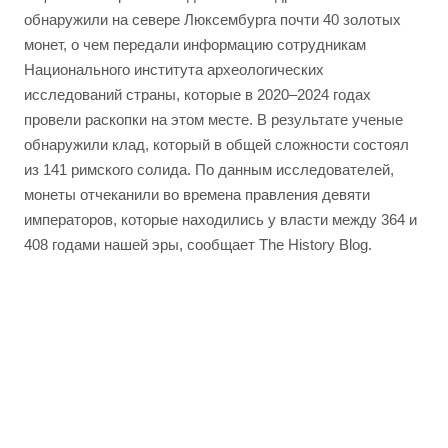
обнаружили на севере Люксембурга почти 40 золотых
монет, о чем передали информацию сотрудникам
Национального института археологических
исследований страны, которые в 2020–2024 годах
провели раскопки на этом месте. В результате ученые
обнаружили клад, который в общей сложности состоял
из 141 римского солида. По данным исследователей,
монеты отчеканили во времена правления девяти
императоров, которые находились у власти между 364 и
408 годами нашей эры, сообщает The History Blog.