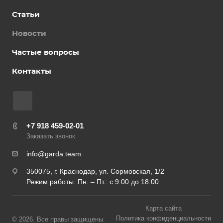
Статьи
Новости
Частые вопросы
Контакты
+7 918 459-02-01
Заказать звонок
info@garda.team
350075, г. Краснодар, ул. Сормовская, 1/2
Режим работы: Пн. – Пт.: с 9:00 до 18:00
Карта сайта
Политика конфиденциальности
© 2026. Все правы защищены.