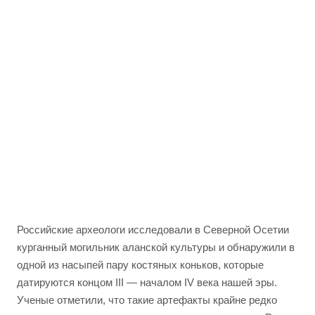
Российские археологи исследовали в Северной Осетии
курганный могильник аланской культуры и обнаружили в
одной из насыпей пару костяных коньков, которые
датируются концом III — началом IV века нашей эры.
Ученые отметили, что такие артефакты крайне редко