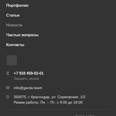
Портфолио
Статьи
Новости
Частые вопросы
Контакты
+7 918 459-02-01
Заказать звонок
info@garda.team
350075, г. Краснодар, ул. Сормовская, 1/2
Режим работы: Пн. – Пт.: с 9:00 до 18:00