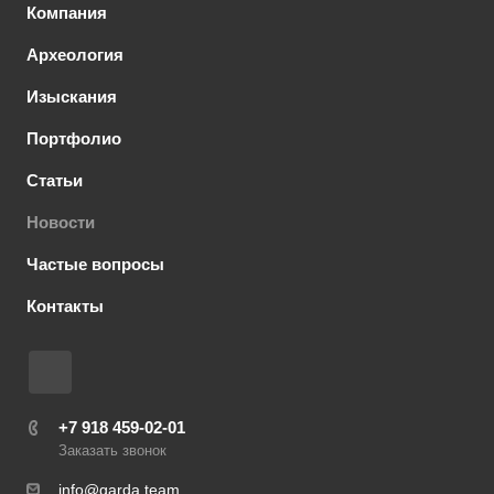
Компания
Археология
Изыскания
Портфолио
Статьи
Новости
Частые вопросы
Контакты
+7 918 459-02-01
Заказать звонок
info@garda.team