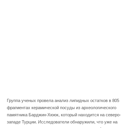
Группа ученых провела анализ липидных остатков в 805
фрагментах керамической посуды из археологического
памятника Барджин-Хююк, который находится на северо-
западе Турции. Исследователи обнаружили, что уже на