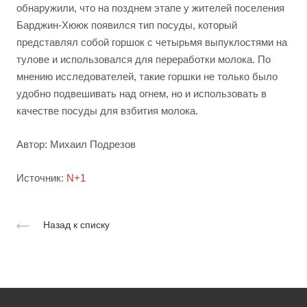
обнаружили, что на позднем этапе у жителей поселения
Барджин-Хююк появился тип посуды, который
представлял собой горшок с четырьмя выпуклостями на
тулове и использовался для переработки молока. По
мнению исследователей, такие горшки не только было
удобно подвешивать над огнем, но и использовать в
качестве посуды для взбития молока.
Автор: Михаил Подрезов
Источник:
N+1
Назад к списку