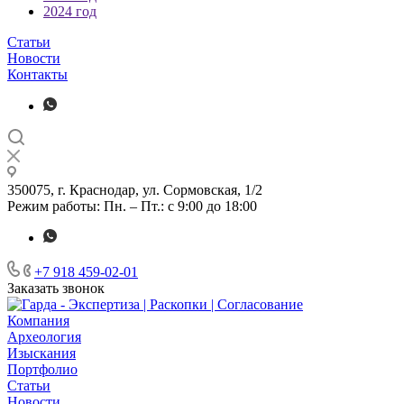
2024 год
Статьи
Новости
Контакты
350075, г. Краснодар, ул. Сормовская, 1/2
Режим работы: Пн. – Пт.: с 9:00 до 18:00
+7 918 459-02-01
Заказать звонок
Компания
Археология
Изыскания
Портфолио
Статьи
Новости