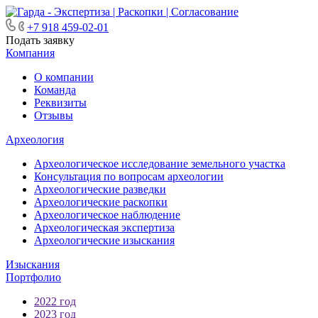
+7 918 459-02-01
Подать заявку
Компания
О компании
Команда
Реквизиты
Отзывы
Археология
Археологическое исследование земельного участка
Консультация по вопросам археологии
Археологические разведки
Археологические раскопки
Археологическое наблюдение
Археологическая экспертиза
Археологические изыскания
Изыскания
Портфолио
2022 год
2023 год