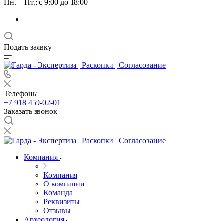
Пн. – Пт.: с 9:00 до 18:00
Подать заявку
Телефоны
+7 918 459-02-01
Заказать звонок
Компания
Компания
О компании
Команда
Реквизиты
Отзывы
Археология