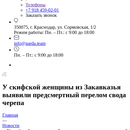
Телефоны
+7 918 459-02-01
Заказать звонок
350075, г. Краснодар, ул. Сормовская, 1/2
Режим работы: Пн. – Пт.: с 9:00 до 18:00
info@garda.team
Пн. – Пт.: с 9:00 до 18:00
У скифской женщины из Закавказья
выявили предсмертный перелом свода
черепа
Главная
—
Новости