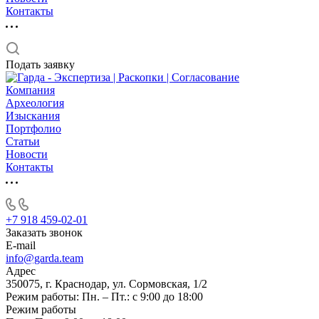
Контакты
Подать заявку
Компания
Археология
Изыскания
Портфолио
Статьи
Новости
Контакты
+7 918 459-02-01
Заказать звонок
E-mail
info@garda.team
Адрес
350075, г. Краснодар, ул. Сормовская, 1/2
Режим работы: Пн. – Пт.: с 9:00 до 18:00
Режим работы