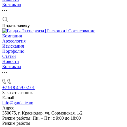
Контакты
Подать заявку
Компания
Археология
Изыскания
Портфолио
Статьи
Новости
Контакты
+7 918 459-02-01
Заказать звонок
E-mail
info@garda.team
Адрес
350075, г. Краснодар, ул. Сормовская, 1/2
Режим работы: Пн. – Пт.: с 9:00 до 18:00
Режим работы