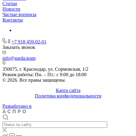
Статьи
Новости
Частые вопросы
Контакты
+7 918 459-02-01
Заказать звонок
info@garda.team
350075, г. Краснодар, ул. Сормовская, 1/2
Режим работы: Пн. – Пт.: с 9:00 до 18:00
© 2026. Все правы защищены.
Карта сайта
Политика конфиденциальности
Разработано в