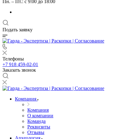
Пн. – Пт.: с 9:00 до 18:00
Подать заявку
Телефоны
+7 918 459-02-01
Заказать звонок
Компания
Компания
О компании
Команда
Реквизиты
Отзывы
Археология