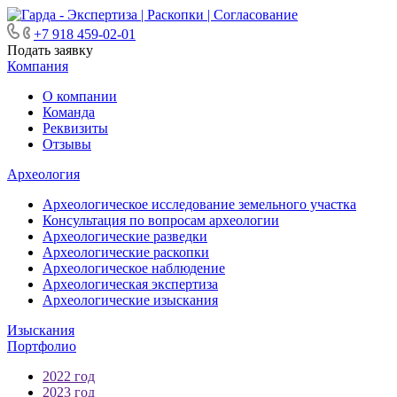
+7 918 459-02-01
Подать заявку
Компания
О компании
Команда
Реквизиты
Отзывы
Археология
Археологическое исследование земельного участка
Консультация по вопросам археологии
Археологические разведки
Археологические раскопки
Археологическое наблюдение
Археологическая экспертиза
Археологические изыскания
Изыскания
Портфолио
2022 год
2023 год