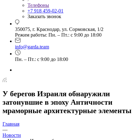
Телефоны
+7 918 459-02-01
Заказать звонок
350075, г. Краснодар, ул. Сормовская, 1/2
Режим работы: Пн. – Пт.: с 9:00 до 18:00
info@garda.team
Пн. – Пт.: с 9:00 до 18:00
У берегов Израиля обнаружили
затонувшие в эпоху Античности
мраморные архитектурные элементы
Главная
—
Новости