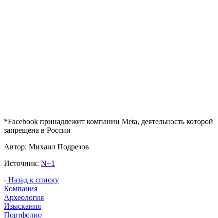
*Facebook принадлежит компании Meta, деятельность которой
запрещена в России
Автор: Михаил Подрезов
Источник:
N+1
Назад к списку
Компания
Археология
Изыскания
Портфолио