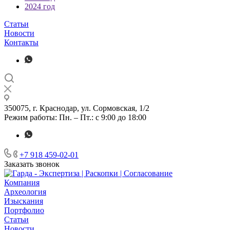
2024 год
Статьи
Новости
Контакты
350075, г. Краснодар, ул. Сормовская, 1/2
Режим работы: Пн. – Пт.: с 9:00 до 18:00
+7 918 459-02-01
Заказать звонок
Компания
Археология
Изыскания
Портфолио
Статьи
Новости