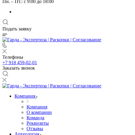
Пн. – Пт.: с 9:00 до 18:00
Подать заявку
Телефоны
+7 918 459-02-01
Заказать звонок
Компания
Компания
О компании
Команда
Реквизиты
Отзывы
Археология