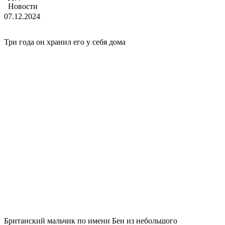
Новости
07.12.2024
Три года он хранил его у себя дома
Британский мальчик по имени Бен из небольшого