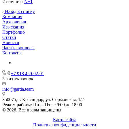
Источник:
N+1
Назад к списку
Компания
Археология
Изыскания
Портфолио
Статьи
Новости
Частые вопросы
Контакты
+7 918 459-02-01
Заказать звонок
info@garda.team
350075, г. Краснодар, ул. Сормовская, 1/2
Режим работы: Пн. – Пт.: с 9:00 до 18:00
© 2026. Все правы защищены.
Карта сайта
Политика конфиденциальности