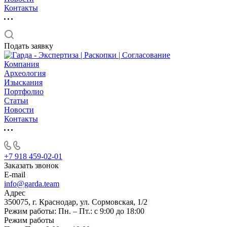
Контакты
Подать заявку
Компания
Археология
Изыскания
Портфолио
Статьи
Новости
Контакты
+7 918 459-02-01
Заказать звонок
E-mail
info@garda.team
Адрес
350075, г. Краснодар, ул. Сормовская, 1/2
Режим работы: Пн. – Пт.: с 9:00 до 18:00
Режим работы