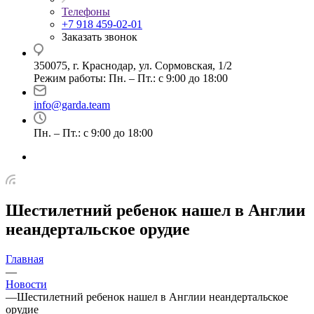
Телефоны
+7 918 459-02-01
Заказать звонок
350075, г. Краснодар, ул. Сормовская, 1/2
Режим работы: Пн. – Пт.: с 9:00 до 18:00
info@garda.team
Пн. – Пт.: с 9:00 до 18:00
Шестилетний ребенок нашел в Англии
неандертальское орудие
Главная
—
Новости
—
Шестилетний ребенок нашел в Англии неандертальское
орудие