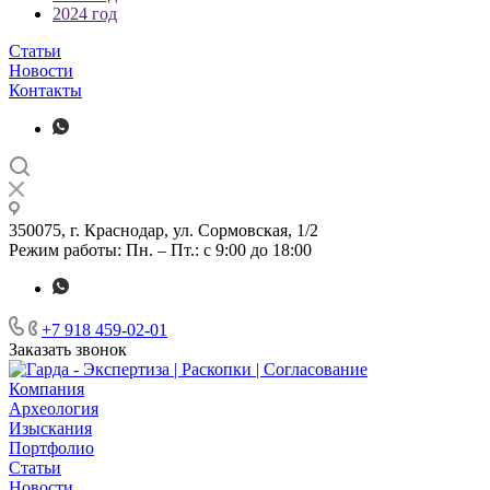
2024 год
Статьи
Новости
Контакты
350075, г. Краснодар, ул. Сормовская, 1/2
Режим работы: Пн. – Пт.: с 9:00 до 18:00
+7 918 459-02-01
Заказать звонок
Компания
Археология
Изыскания
Портфолио
Статьи
Новости