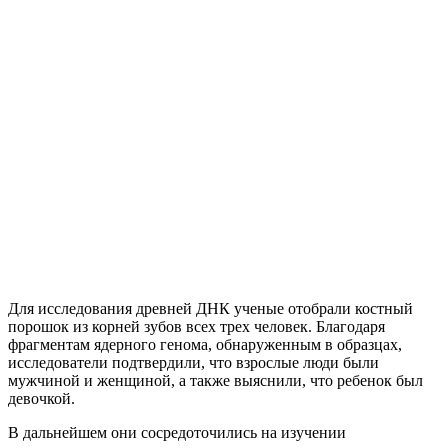
Для исследования древней ДНК ученые отобрали костный
порошок из корней зубов всех трех человек. Благодаря
фрагментам ядерного генома, обнаруженным в образцах,
исследователи подтвердили, что взрослые люди были
мужчиной и женщиной, а также выяснили, что ребенок был
девочкой.
В дальнейшем они сосредоточились на изучении