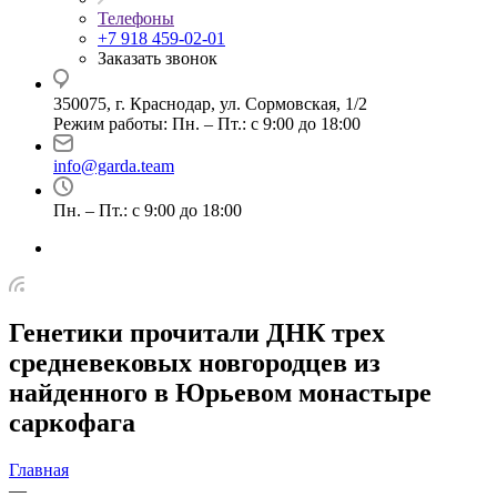
Телефоны
+7 918 459-02-01
Заказать звонок
350075, г. Краснодар, ул. Сормовская, 1/2
Режим работы: Пн. – Пт.: с 9:00 до 18:00
info@garda.team
Пн. – Пт.: с 9:00 до 18:00
Генетики прочитали ДНК трех
средневековых новгородцев из
найденного в Юрьевом монастыре
саркофага
Главная
—