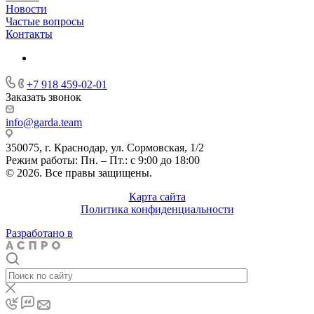
Новости
Частые вопросы
Контакты
+7 918 459-02-01
Заказать звонок
info@garda.team
350075, г. Краснодар, ул. Сормовская, 1/2
Режим работы: Пн. – Пт.: с 9:00 до 18:00
© 2026. Все правы защищены.
Карта сайта
Политика конфиденциальности
Разработано в