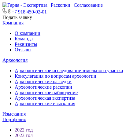
+7 918 459-02-01
Подать заявку
Компания
О компании
Команда
Реквизиты
Отзывы
Археология
Археологическое исследование земельного участка
Консультация по вопросам археологии
Археологические разведки
Археологические раскопки
Археологическое наблюдение
Археологическая экспертиза
Археологические изыскания
Изыскания
Портфолио
2022 год
2023 год