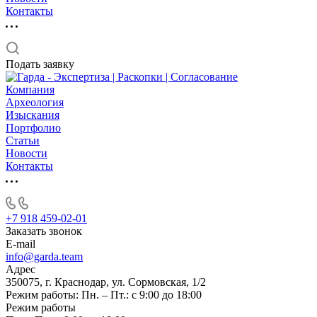
Контакты
Подать заявку
Компания
Археология
Изыскания
Портфолио
Статьи
Новости
Контакты
+7 918 459-02-01
Заказать звонок
E-mail
info@garda.team
Адрес
350075, г. Краснодар, ул. Сормовская, 1/2
Режим работы: Пн. – Пт.: с 9:00 до 18:00
Режим работы