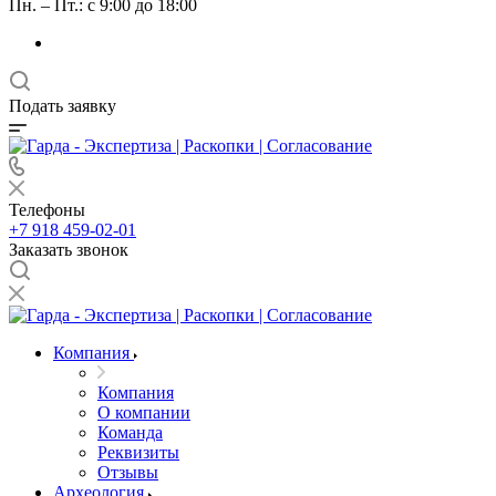
Пн. – Пт.: с 9:00 до 18:00
Подать заявку
Телефоны
+7 918 459-02-01
Заказать звонок
Компания
Компания
О компании
Команда
Реквизиты
Отзывы
Археология