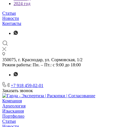
2024 год
Статьи
Новости
Контакты
350075, г. Краснодар, ул. Сормовская, 1/2
Режим работы: Пн. – Пт.: с 9:00 до 18:00
+7 918 459-02-01
Заказать звонок
Компания
Археология
Изыскания
Портфолио
Статьи
Новости