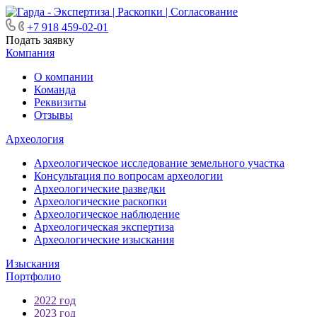
+7 918 459-02-01
Подать заявку
Компания
О компании
Команда
Реквизиты
Отзывы
Археология
Археологическое исследование земельного участка
Консультация по вопросам археологии
Археологические разведки
Археологические раскопки
Археологическое наблюдение
Археологическая экспертиза
Археологические изыскания
Изыскания
Портфолио
2022 год
2023 год