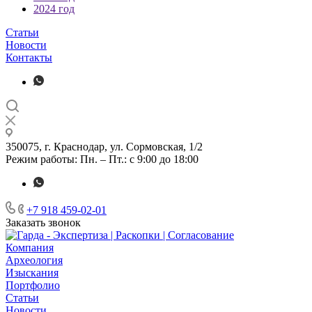
2024 год
Статьи
Новости
Контакты
350075, г. Краснодар, ул. Сормовская, 1/2
Режим работы: Пн. – Пт.: с 9:00 до 18:00
+7 918 459-02-01
Заказать звонок
Компания
Археология
Изыскания
Портфолио
Статьи
Новости