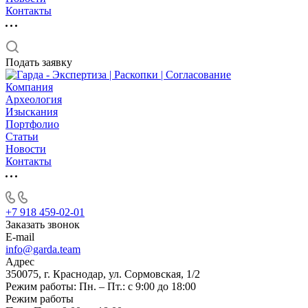
Контакты
Подать заявку
Компания
Археология
Изыскания
Портфолио
Статьи
Новости
Контакты
+7 918 459-02-01
Заказать звонок
E-mail
info@garda.team
Адрес
350075, г. Краснодар, ул. Сормовская, 1/2
Режим работы: Пн. – Пт.: с 9:00 до 18:00
Режим работы