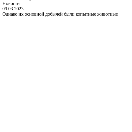
Новости
09.03.2023
Однако их основной добычей были копытные животные