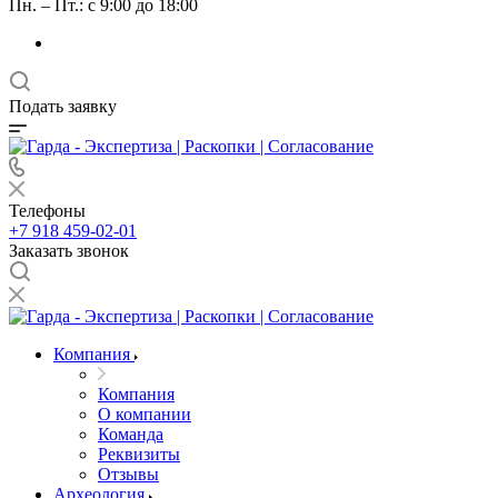
Пн. – Пт.: с 9:00 до 18:00
Подать заявку
Телефоны
+7 918 459-02-01
Заказать звонок
Компания
Компания
О компании
Команда
Реквизиты
Отзывы
Археология