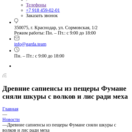
Телефоны
+7 918 459-02-01
Заказать звонок
350075, г. Краснодар, ул. Сормовская, 1/2
Режим работы: Пн. – Пт.: с 9:00 до 18:00
info@garda.team
Пн. – Пт.: с 9:00 до 18:00
Древние сапиенсы из пещеры Фумане
сняли шкуры с волков и лис ради меха
Главная
—
Новости
—
Древние сапиенсы из пещеры Фумане сняли шкуры с
волков и лис ради меха