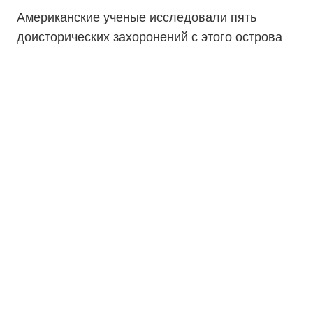
Американские ученые исследовали пять
доисторических захоронений с этого острова