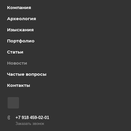
Компания
Археология
Изыскания
Портфолио
Статьи
Новости
Частые вопросы
Контакты
+7 918 459-02-01
Заказать звонок