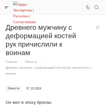
Древнего мужчину с
деформацией костей
рук причислили к
воинам
—
—
Главная
Новости
Древнего мужчину с деформацией костей рук причислили к
воинам
Новости
07.10.2024
Он жил в эпоху бронзы