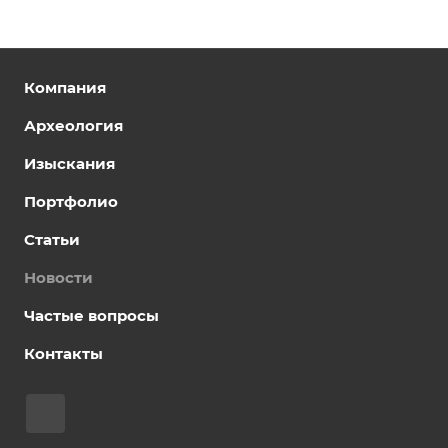
Компания
Археология
Изыскания
Портфолио
Статьи
Новости
Частые вопросы
Контакты