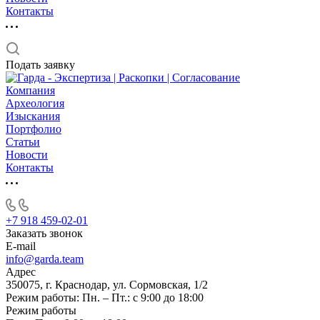
Контакты
Подать заявку
Компания
Археология
Изыскания
Портфолио
Статьи
Новости
Контакты
+7 918 459-02-01
Заказать звонок
E-mail
info@garda.team
Адрес
350075, г. Краснодар, ул. Сормовская, 1/2
Режим работы: Пн. – Пт.: с 9:00 до 18:00
Режим работы