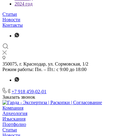
2024 год
Статьи
Новости
Контакты
350075, г. Краснодар, ул. Сормовская, 1/2
Режим работы: Пн. – Пт.: с 9:00 до 18:00
+7 918 459-02-01
Заказать звонок
Компания
Археология
Изыскания
Портфолио
Статьи
Новости