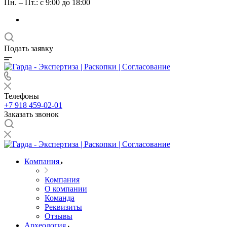
Пн. – Пт.: с 9:00 до 18:00
Подать заявку
Телефоны
+7 918 459-02-01
Заказать звонок
Компания
Компания
О компании
Команда
Реквизиты
Отзывы
Археология