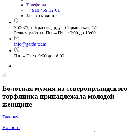
Телефоны
+7 918 459-02-01
Заказать звонок
350075, г. Краснодар, ул. Сормовская, 1/2
Режим работы: Пн. – Пт.: с 9:00 до 18:00
info@garda.team
Пн. – Пт.: с 9:00 до 18:00
Болотная мумия из североирландского
торфяника принадлежала молодой
женщине
Главная
—
Новости