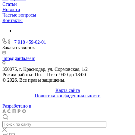
Статьи
Новости
Частые вопросы
Контакты
+7 918 459-02-01
Заказать звонок
info@garda.team
350075, г. Краснодар, ул. Сормовская, 1/2
Режим работы: Пн. – Пт.: с 9:00 до 18:00
© 2026. Все правы защищены.
Карта сайта
Политика конфиденциальности
Разработано в