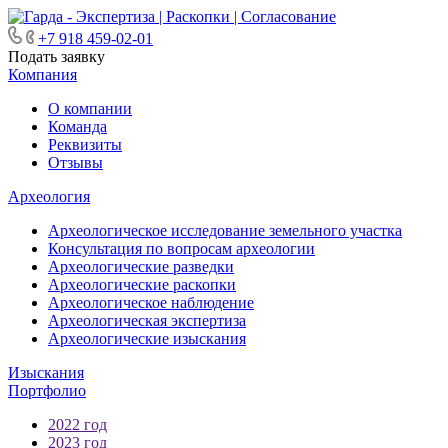
+7 918 459-02-01
Подать заявку
Компания
О компании
Команда
Реквизиты
Отзывы
Археология
Археологическое исследование земельного участка
Консультация по вопросам археологии
Археологические разведки
Археологические раскопки
Археологическое наблюдение
Археологическая экспертиза
Археологические изыскания
Изыскания
Портфолио
2022 год
2023 год