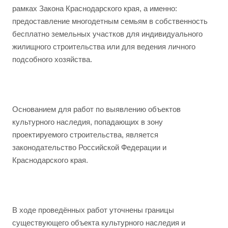
рамках Закона Краснодарского края, а именно:
предоставление многодетным семьям в собственность
бесплатно земельных участков для индивидуального
жилищного строительства или для ведения личного
подсобного хозяйства.
Основанием для работ по выявлению объектов
культурного наследия, попадающих в зону
проектируемого строительства, является
законодательство Российской Федерации и
Краснодарского края.
В ходе проведённых работ уточнены границы
существующего объекта культурного наследия и