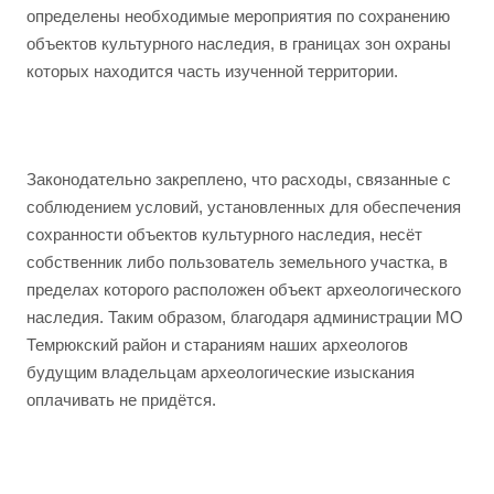
определены необходимые мероприятия по сохранению
объектов культурного наследия, в границах зон охраны
которых находится часть изученной территории.
Законодательно закреплено, что расходы, связанные с
соблюдением условий, установленных для обеспечения
сохранности объектов культурного наследия, несёт
собственник либо пользователь земельного участка, в
пределах которого расположен объект археологического
наследия. Таким образом, благодаря администрации МО
Темрюкский район и стараниям наших археологов
будущим владельцам археологические изыскания
оплачивать не придётся.