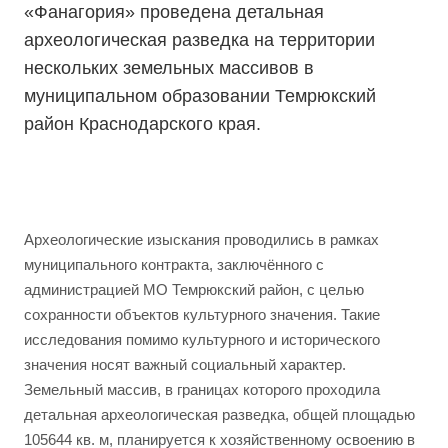
«Фанагория» проведена детальная
археологическая разведка на территории
нескольких земельных массивов в
муниципальном образовании Темрюкский
район Краснодарского края.
Археологические изыскания проводились в рамках
муниципального контракта, заключённого с
администрацией МО Темрюкский район, с целью
сохранности объектов культурного значения. Такие
исследования помимо культурного и исторического
значения носят важный социальный характер.
Земельный массив, в границах которого проходила
детальная археологическая разведка, общей площадью
105644 кв. м, планируется к хозяйственному освоению в