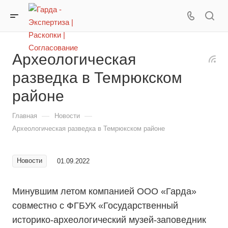
Археологическая
разведка в Темрюкском
районе
—
—
Главная
Новости
Археологическая разведка в Темрюкском районе
Новости
01.09.2022
Минувшим летом компанией ООО «Гарда»
совместно с ФГБУК «Государственный
историко-археологический музей-заповедник