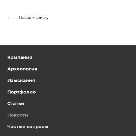
Назад к списку
Компания
Археология
Изыскания
Портфолио
Статьи
Новости
Частые вопросы