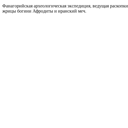
Фанагорийская археологическая экспедиция, ведущая раскопки 
жрицы богини Афродиты и иранский меч.