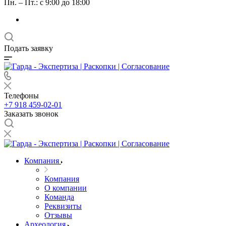
Пн. – Пт.: с 9:00 до 18:00
Подать заявку
Телефоны
+7 918 459-02-01
Заказать звонок
Компания
Компания
О компании
Команда
Реквизиты
Отзывы
Археология