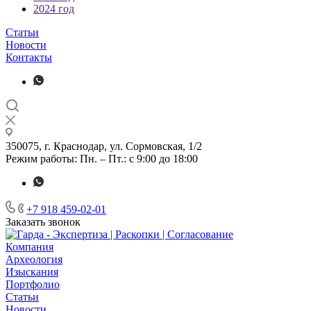
2024 год
Статьи
Новости
Контакты
350075, г. Краснодар, ул. Сормовская, 1/2
Режим работы: Пн. – Пт.: с 9:00 до 18:00
+7 918 459-02-01
Заказать звонок
Компания
Археология
Изыскания
Портфолио
Статьи
Новости