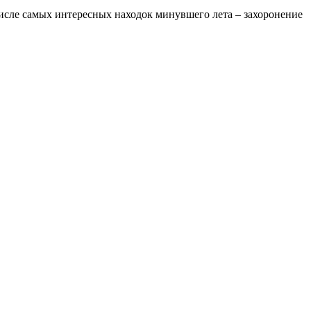
числе самых интересных находок минувшего лета – захоронение