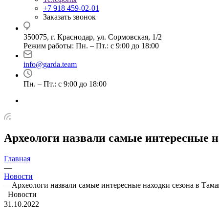
+7 918 459-02-01
Заказать звонок
350075, г. Краснодар, ул. Сормовская, 1/2
Режим работы: Пн. – Пт.: с 9:00 до 18:00
info@garda.team
Пн. – Пт.: с 9:00 до 18:00
Археологи назвали самые интересные н
Главная
—
Новости
—
Археологи назвали самые интересные находки сезона в Там
Новости
31.10.2022