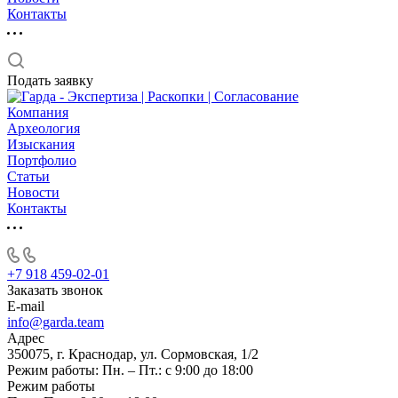
Контакты
Подать заявку
Компания
Археология
Изыскания
Портфолио
Статьи
Новости
Контакты
+7 918 459-02-01
Заказать звонок
E-mail
info@garda.team
Адрес
350075, г. Краснодар, ул. Сормовская, 1/2
Режим работы: Пн. – Пт.: с 9:00 до 18:00
Режим работы