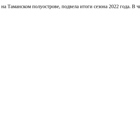
на Таманском полуострове, подвела итоги сезона 2022 года. В 