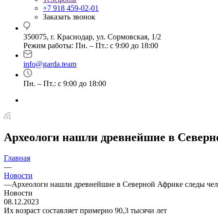
+7 918 459-02-01
Заказать звонок
350075, г. Краснодар, ул. Сормовская, 1/2
Режим работы: Пн. – Пт.: с 9:00 до 18:00
info@garda.team
Пн. – Пт.: с 9:00 до 18:00
Археологи нашли древнейшие в Северн
Главная
—
Новости
—
Археологи нашли древнейшие в Северной Африке следы чел
Новости
08.12.2023
Их возраст составляет примерно 90,3 тысячи лет