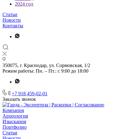
2024 год
Статьи
Новости
Контакты
350075, г. Краснодар, ул. Сормовская, 1/2
Режим работы: Пн. – Пт.: с 9:00 до 18:00
+7 918 459-02-01
Заказать звонок
Компания
Археология
Изыскания
Портфолио
Статьи
Новости