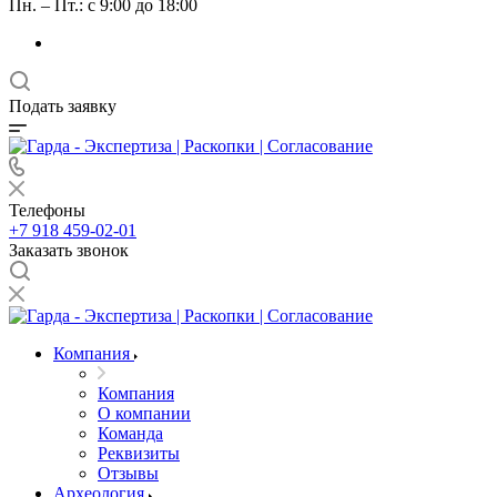
Пн. – Пт.: с 9:00 до 18:00
Подать заявку
Телефоны
+7 918 459-02-01
Заказать звонок
Компания
Компания
О компании
Команда
Реквизиты
Отзывы
Археология