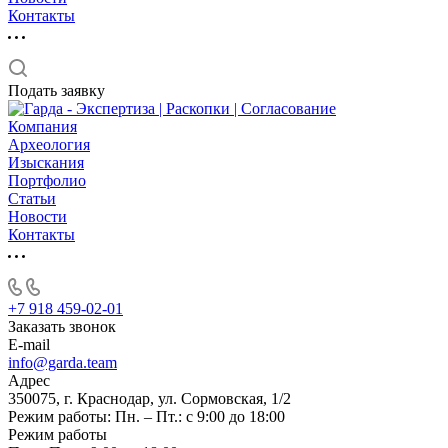
Контакты
Подать заявку
Компания
Археология
Изыскания
Портфолио
Статьи
Новости
Контакты
+7 918 459-02-01
Заказать звонок
E-mail
info@garda.team
Адрес
350075, г. Краснодар, ул. Сормовская, 1/2
Режим работы: Пн. – Пт.: с 9:00 до 18:00
Режим работы