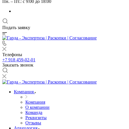
Пн. – Пт.: с 9:00 до 18:00
Подать заявку
Телефоны
+7 918 459-02-01
Заказать звонок
Компания
Компания
О компании
Команда
Реквизиты
Отзывы
Археология