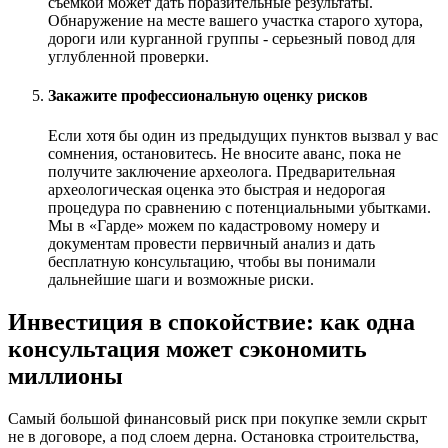
съемкой может дать поразительные результаты.
Обнаружение на месте вашего участка старого хутора,
дороги или курганной группы - серьезный повод для
углубленной проверки.
Закажите профессиональную оценку рисков
Если хотя бы один из предыдущих пунктов вызвал у вас
сомнения, остановитесь. Не вносите аванс, пока не
получите заключение археолога. Предварительная
археологическая оценка это быстрая и недорогая
процедура по сравнению с потенциальными убытками.
Мы в «Гарде» можем по кадастровому номеру и
документам провести первичный анализ и дать
бесплатную консультацию, чтобы вы понимали
дальнейшие шаги и возможные риски.
Инвестиция в спокойствие: как одна
консультация может сэкономить
миллионы
Самый большой финансовый риск при покупке земли скрыт
не в договоре, а под слоем дерна. Остановка строительства,