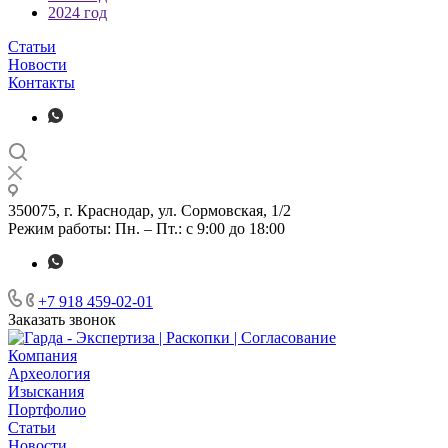
2024 год
Статьи
Новости
Контакты
350075, г. Краснодар, ул. Сормовская, 1/2
Режим работы: Пн. – Пт.: с 9:00 до 18:00
+7 918 459-02-01
Заказать звонок
Компания
Археология
Изыскания
Портфолио
Статьи
Новости