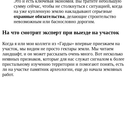
Это и есть ключевая экономия. Вы тратите небольшую
сумму сейчас, чтобы не столкнуться с ситуацией, когда
на уже купленную землю накладывают серьезные
охранные обязательства
, делающие строительство
невозможным или баснословно дорогим.
На что смотрит эксперт при выезде на участок
Когда я или мои коллеги из «Гарды» впервые приезжаем на
участок, мы видим не просто гектары земли. Мы читаем
ландшафт, и он может рассказать очень много. Вот несколько
неявных признаков, которые для нас служат сигналом к более
пристальному изучению территории и помогают понять, есть
ли на участке памятник археологии, еще до начала земляных
работ.