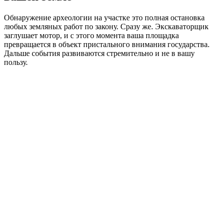
Обнаружение археологии на участке это полная остановка
любых земляных работ по закону. Сразу же. Экскаваторщик
заглушает мотор, и с этого момента ваша площадка
превращается в объект пристального внимания государства.
Дальше события развиваются стремительно и не в вашу
пользу.