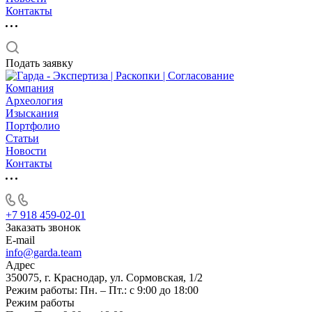
Контакты
Подать заявку
Компания
Археология
Изыскания
Портфолио
Статьи
Новости
Контакты
+7 918 459-02-01
Заказать звонок
E-mail
info@garda.team
Адрес
350075, г. Краснодар, ул. Сормовская, 1/2
Режим работы: Пн. – Пт.: с 9:00 до 18:00
Режим работы