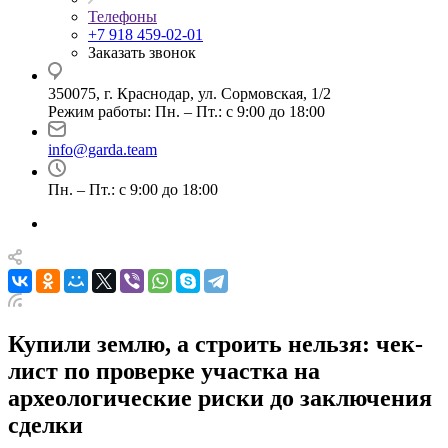
Телефоны
+7 918 459-02-01
Заказать звонок
350075, г. Краснодар, ул. Сормовская, 1/2
Режим работы: Пн. – Пт.: с 9:00 до 18:00
info@garda.team
Пн. – Пт.: с 9:00 до 18:00
Купили землю, а строить нельзя: чек-
лист по проверке участка на
археологические риски до заключения
сделки