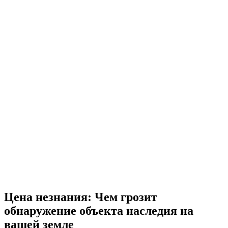
Цена незнания: Чем грозит
обнаружение объекта наследия на
вашей земле