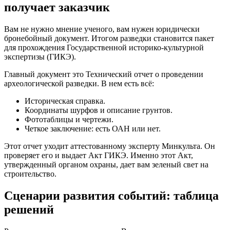
получает заказчик
Вам не нужно мнение ученого, вам нужен юридически
бронебойный документ. Итогом разведки становится пакет
для прохождения Государственной историко-культурной
экспертизы (ГИКЭ).
Главный документ это Технический отчет о проведении
археологической разведки. В нем есть всё:
Историческая справка.
Координаты шурфов и описание грунтов.
Фототаблицы и чертежи.
Четкое заключение: есть ОАН или нет.
Этот отчет уходит аттестованному эксперту Минкульта. Он
проверяет его и выдает Акт ГИКЭ. Именно этот Акт,
утвержденный органом охраны, дает вам зеленый свет на
строительство.
Сценарии развития событий: таблица
решений