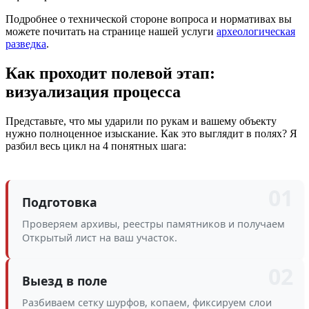
Подробнее о технической стороне вопроса и нормативах вы
можете почитать на странице нашей услуги
археологическая
разведка
.
Как проходит полевой этап:
визуализация процесса
Представьте, что мы ударили по рукам и вашему объекту
нужно полноценное изыскание. Как это выглядит в полях? Я
разбил весь цикл на 4 понятных шага:
01
Подготовка
Проверяем архивы, реестры памятников и получаем
Открытый лист на ваш участок.
02
Выезд в поле
Разбиваем сетку шурфов, копаем, фиксируем слои