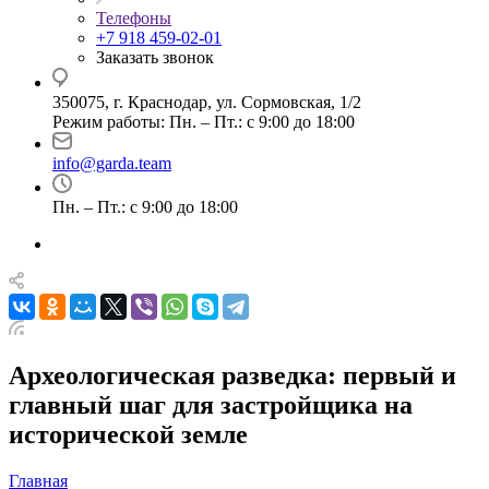
Телефоны
+7 918 459-02-01
Заказать звонок
350075, г. Краснодар, ул. Сормовская, 1/2
Режим работы: Пн. – Пт.: с 9:00 до 18:00
info@garda.team
Пн. – Пт.: с 9:00 до 18:00
Археологическая разведка: первый и
главный шаг для застройщика на
исторической земле
Главная