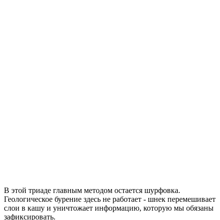
В этой триаде главным методом остается шурфовка.
Геологическое бурение здесь не работает - шнек перемешивает
слои в кашу и уничтожает информацию, которую мы обязаны
зафиксировать.