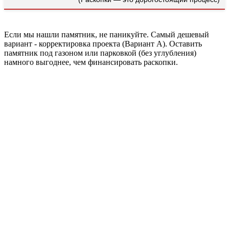
Если мы нашли памятник, не паникуйте. Самый дешевый
вариант - корректировка проекта (Вариант А). Оставить
памятник под газоном или парковкой (без углубления)
намного выгоднее, чем финансировать раскопки.