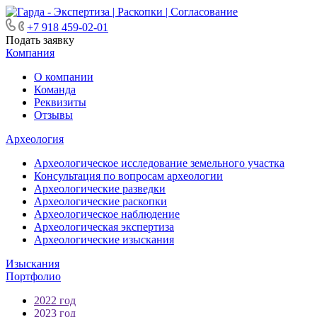
+7 918 459-02-01
Подать заявку
Компания
О компании
Команда
Реквизиты
Отзывы
Археология
Археологическое исследование земельного участка
Консультация по вопросам археологии
Археологические разведки
Археологические раскопки
Археологическое наблюдение
Археологическая экспертиза
Археологические изыскания
Изыскания
Портфолио
2022 год
2023 год