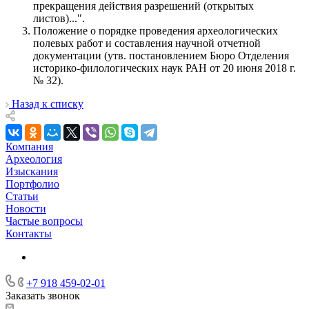
прекращения действия разрешений (открытых
листов)...".
Положение о порядке проведения археологических
полевых работ и составления научной отчетной
документации (утв. постановлением Бюро Отделения
историко-филологических наук РАН от 20 июня 2018 г.
№ 32).
Назад к списку
Компания
Археология
Изыскания
Портфолио
Статьи
Новости
Частые вопросы
Контакты
+7 918 459-02-01
Заказать звонок