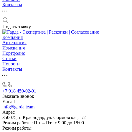
Контакты
Подать заявку
Компания
Археология
Изыскания
Портфолио
Статьи
Новости
Контакты
+7 918 459-02-01
Заказать звонок
E-mail
info@garda.team
Адрес
350075, г. Краснодар, ул. Сормовская, 1/2
Режим работы: Пн. – Пт.: с 9:00 до 18:00
Режим работы