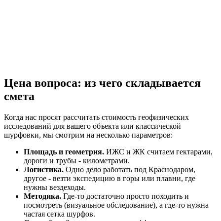
Цена вопроса: из чего складывается
смета
Когда нас просят рассчитать стоимость геофизических
исследований для вашего объекта или классической
шурфовки, мы смотрим на несколько параметров:
Площадь и геометрия.
ИЖС и ЖК считаем гектарами,
дороги и трубы - километрами.
Логистика.
Одно дело работать под Краснодаром,
другое - везти экспедицию в горы или плавни, где
нужны вездеходы.
Методика.
Где-то достаточно просто походить и
посмотреть (визуальное обследование), а где-то нужна
частая сетка шурфов.