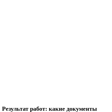
Результат работ: какие документы