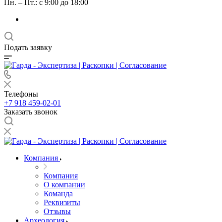
Пн. – Пт.: с 9:00 до 18:00
Подать заявку
Телефоны
+7 918 459-02-01
Заказать звонок
Компания
Компания
О компании
Команда
Реквизиты
Отзывы
Археология