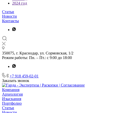
2024 год
Статьи
Новости
Контакты
350075, г. Краснодар, ул. Сормовская, 1/2
Режим работы: Пн. – Пт.: с 9:00 до 18:00
+7 918 459-02-01
Заказать звонок
Компания
Археология
Изыскания
Портфолио
Статьи
Новости